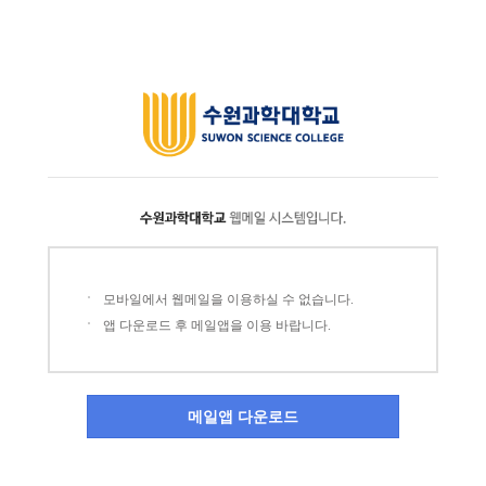
모바일에서 웹메일을 이용하실 수 없습니다.
앱 다운로드 후 메일앱을 이용 바랍니다.
메일앱 다운로드